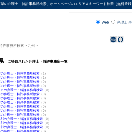
賀県
の
弁理士・特許事務所検索
、ホームページのエリア＆キーワード検索（無料登録
Web
弁理士.事
特許事務所検索
>
九州
>
県
に登録された弁理士・特許事務所一覧
市の弁理士・特許事務所検索
（1）
市の弁理士・特許事務所検索
（1）
市の弁理士・特許事務所検索
（0）
市の弁理士・特許事務所検索
（0）
里市の弁理士・特許事務所検索
（0）
市の弁理士・特許事務所検索
（0）
市の弁理士・特許事務所検索
（0）
市の弁理士・特許事務所検索
（0）
市の弁理士・特許事務所検索
（0）
市の弁理士・特許事務所検索
（0）
郡の弁理士・特許事務所検索
（0）
基郡の弁理士・特許事務所検索
（0）
浦郡の弁理士・特許事務所検索
（0）
浦郡の弁理士・特許事務所検索
（0）
郡の弁理士・特許事務所検索
（0）