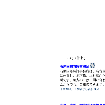
1 - 3 ( 3 件中 )
石黒国際特許事務所
石黒国際特許事務所は、名古
に位置し、地下鉄、上社駅か
所です。遠方の方は、問い合
ムからでも、ご相談できます
【最寄駅】上社駅から徒歩３分