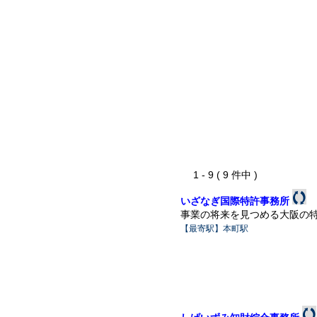
1 - 9 ( 9 件中 )
いざなぎ国際特許事務所
事業の将来を見つめる大阪の
【最寄駅】本町駅